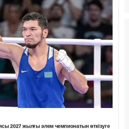
ясы 2027 жылғы әлем чемпионатын өткізуге