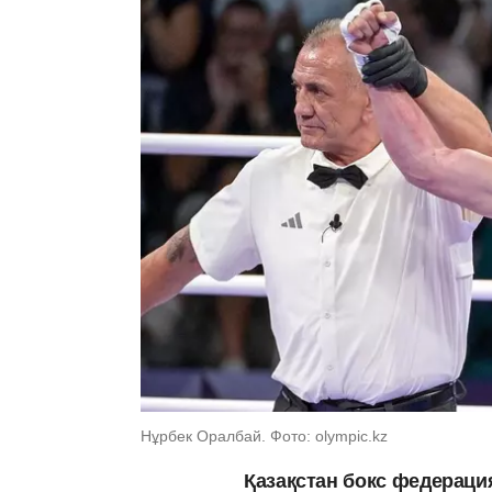
Нұрбек Оралбай. Фото: olympic.kz
Қазақстан бокс федераци