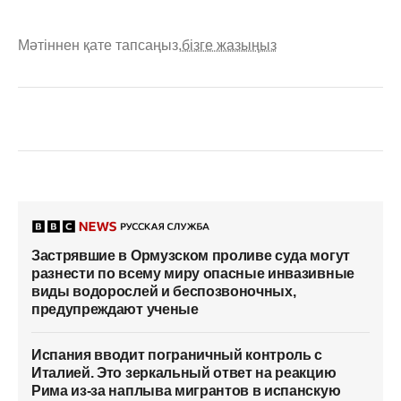
Мәтіннен қате тапсаңыз,
бізге жазыңыз
Застрявшие в Ормузском проливе суда могут
разнести по всему миру опасные инвазивные
виды водорослей и беспозвоночных,
предупреждают ученые
Испания вводит пограничный контроль с
Италией. Это зеркальный ответ на реакцию
Рима из-за наплыва мигрантов в испанскую