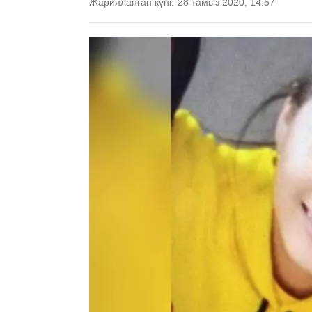
Жарияланған күні:
28 тамыз 2020, 14:57