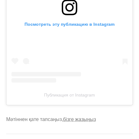
Посмотреть эту публикацию в Instagram
Публикация от Instagram
Мәтіннен қате тапсаңыз,
бізге жазыңыз