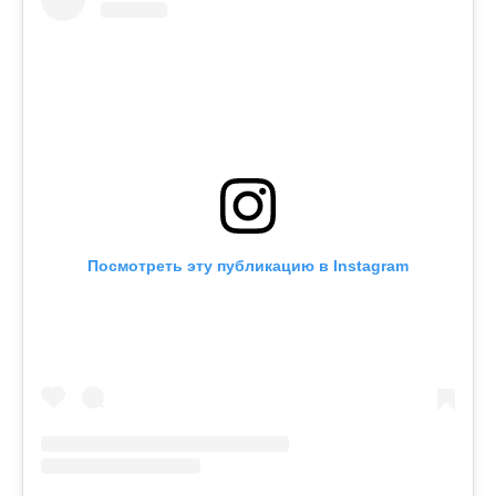
Посмотреть эту публикацию в Instagram