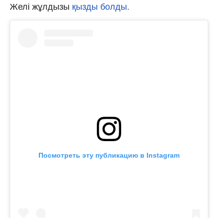
Желі жұлдызы
қызды болды.
Посмотреть эту публикацию в Instagram