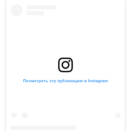
Посмотреть эту публикацию в Instagram