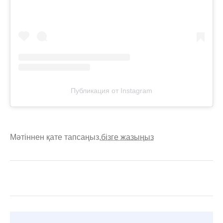
Публикация от Instagram
Мәтіннен қате тапсаңыз,
бізге жазыңыз